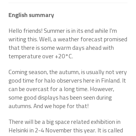
English summary
Hello friends! Summer is in its end while I'm
writing this. Well, a weather forecast promised
that there is some warm days ahead with
temperature over +20°C.
Coming season, the autumn, is usually not very
good time for halo observers here in Finland. It
can be overcast for a long time. However,
some good displays has been seen during
autumns. And we hope for that!
There will be a big space related exhibition in
Helsinki in 2-4 November this year. It is called