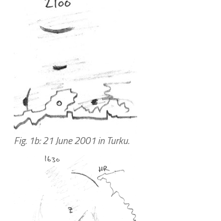
Fig. 1b: 21 June 2001 in Turku.