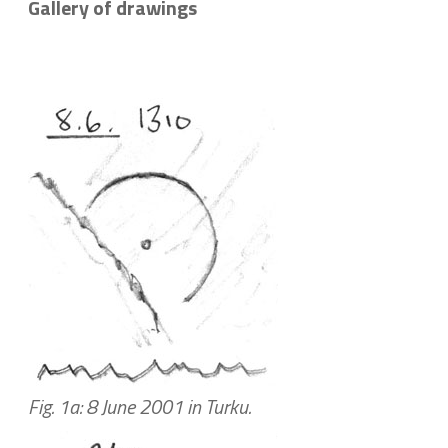
Gallery of drawings
Fig. 1a: 8 June 2001 in Turku.