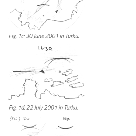
Fig. 1c: 30 June 2001 in Turku.
Fig. 1d: 22 July 2001 in Turku.