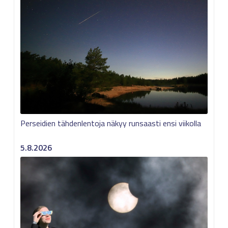
Perseidien tähdenlentoja näkyy runsaasti ensi viikolla
5.8.2026