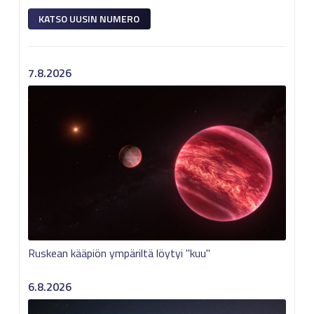
KATSO UUSIN NUMERO
7.8.2026
Ruskean kääpiön ympäriltä löytyi "kuu"
6.8.2026