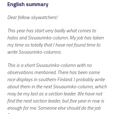
English summary
Dear fellow skywatchers!
This year has start very badly what comes to
halos and Sivuaurinko-column. My job has taken
my time so totally that I have not found time to
write Sivuaurinko-columns.
This is a short Sivuaurinko-column with no
observations mentioned. There has been some
nice displays in southern Finland. I probably write
about them in the next Sivuaurinko-column, which
may be my last as a section leader. We have not
find the next section leader, but five year in row is
enough for me. Someone else should do the job