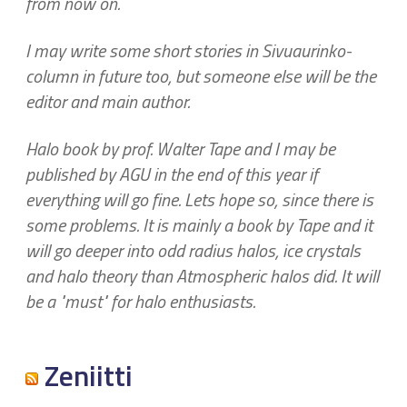
from now on.
I may write some short stories in Sivuaurinko-
column in future too, but someone else will be the
editor and main author.
Halo book by prof. Walter Tape and I may be
published by AGU in the end of this year if
everything will go fine. Lets hope so, since there is
some problems. It is mainly a book by Tape and it
will go deeper into odd radius halos, ice crystals
and halo theory than Atmospheric halos did. It will
be a "must" for halo enthusiasts.
Zeniitti