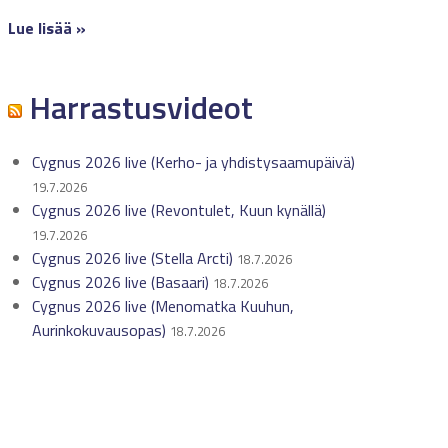
Lue lisää »
Harrastusvideot
Cygnus 2026 live (Kerho- ja yhdistysaamupäivä)
19.7.2026
Cygnus 2026 live (Revontulet, Kuun kynällä)
19.7.2026
Cygnus 2026 live (Stella Arcti)
18.7.2026
Cygnus 2026 live (Basaari)
18.7.2026
Cygnus 2026 live (Menomatka Kuuhun,
Aurinkokuvausopas)
18.7.2026