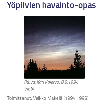
Yöpilvien havainto-opas
(Kuva: Kari Kalervo, 8.8.1994
Vihti)
Toimittanut: Veikko Mäkelä (1994,1998)