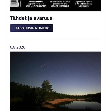
Tähdet ja avaruus
KATSO UUSIN NUMERO
6.8.2026