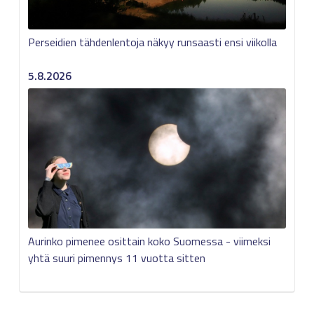
Perseidien tähdenlentoja näkyy runsaasti ensi viikolla
5.8.2026
Aurinko pimenee osittain koko Suomessa - viimeksi
yhtä suuri pimennys 11 vuotta sitten