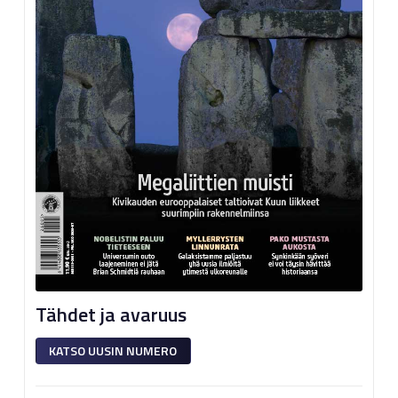
Tähdet ja avaruus
KATSO UUSIN NUMERO