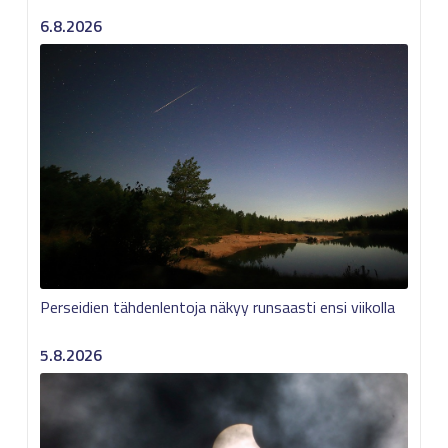
6.8.2026
Perseidien tähdenlentoja näkyy runsaasti ensi viikolla
5.8.2026