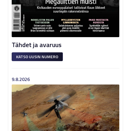
Tähdet ja avaruus
KATSO UUSIN NUMERO
9.8.2026