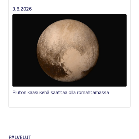
3.8.2026
Pluton kaasukehä saattaa olla romahtamassa
PALVELUT