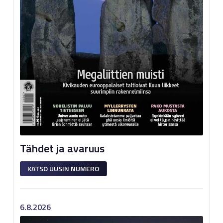
Tähdet ja avaruus
KATSO UUSIN NUMERO
6.8.2026