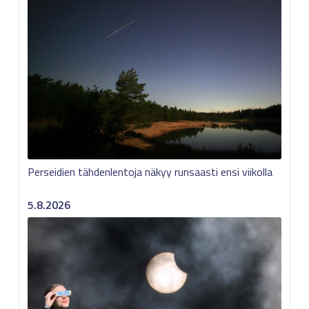
Perseidien tähdenlentoja näkyy runsaasti ensi viikolla
5.8.2026