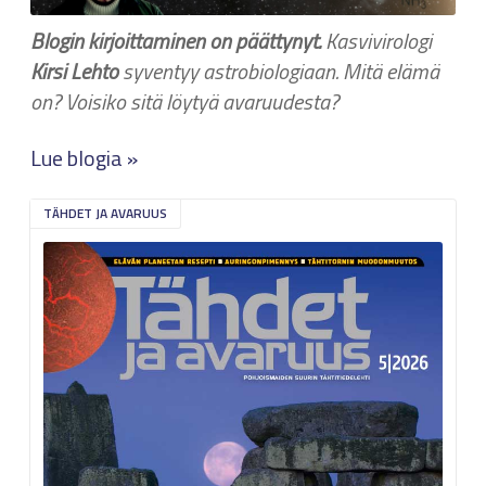
Blogin kirjoittaminen on päättynyt.
Kasvivirologi
Kirsi Lehto
syventyy astrobiologiaan. Mitä elämä
on? Voisiko sitä löytyä avaruudesta?
Lue blogia »
TÄHDET JA AVARUUS