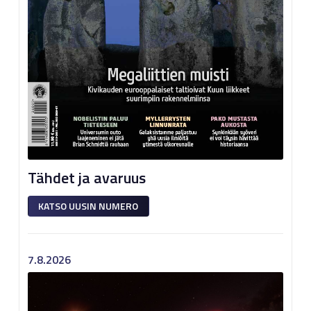
Tähdet ja avaruus
KATSO UUSIN NUMERO
7.8.2026