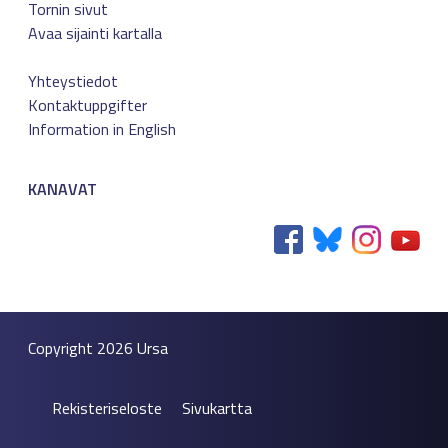
Tornin sivut
Avaa sijainti kartalla
Yhteystiedot
Kontaktuppgifter
Information in English
KANAVAT
Copyright 2026
Ursa
Rekisteriseloste
Sivukartta