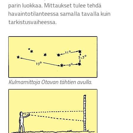
parin luokkaa. Mittaukset tulee tehdä
havaintotilanteessa samalla tavalla kuin
tarkistusvaiheessa.
Kulmamittoja Otavan tähtien avulla.