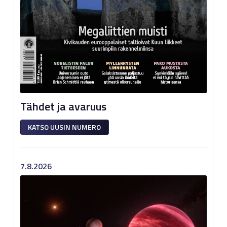
Tähdet ja avaruus
KATSO UUSIN NUMERO
7.8.2026