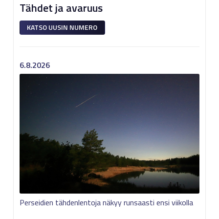
Tähdet ja avaruus
KATSO UUSIN NUMERO
6.8.2026
Perseidien tähdenlentoja näkyy runsaasti ensi viikolla