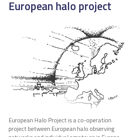
European halo project
European Halo Project is a co-operation
project between European halo observing