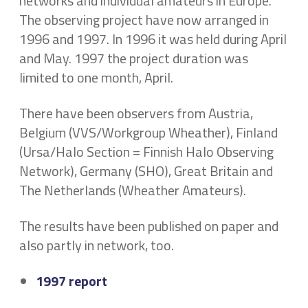
networks and individual amateurs in Europe.
The observing project have now arranged in
1996 and 1997. In 1996 it was held during April
and May. 1997 the project duration was
limited to one month, April.
There have been observers from Austria,
Belgium (VVS/Workgroup Wheather), Finland
(Ursa/Halo Section = Finnish Halo Observing
Network), Germany (SHO), Great Britain and
The Netherlands (Wheather Amateurs).
The results have been published on paper and
also partly in network, too.
1997 report