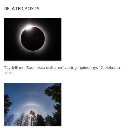
RELATED POSTS
Täydellinen (Suomessa osittainen) auringonpimennys 12. elokuuta
2026