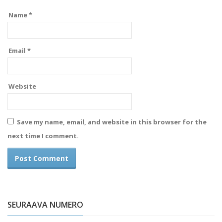
Name
*
Email
*
Website
Save my name, email, and website in this browser for the
next time I comment.
SEURAAVA NUMERO