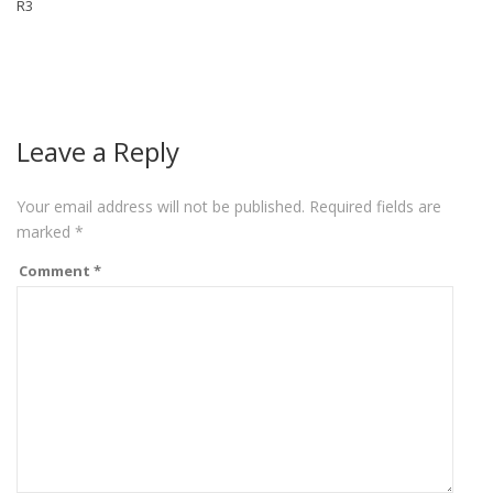
R3
Leave a Reply
Your email address will not be published.
Required fields are
marked
*
Comment
*