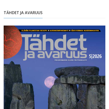
TÄHDET JA AVARUUS