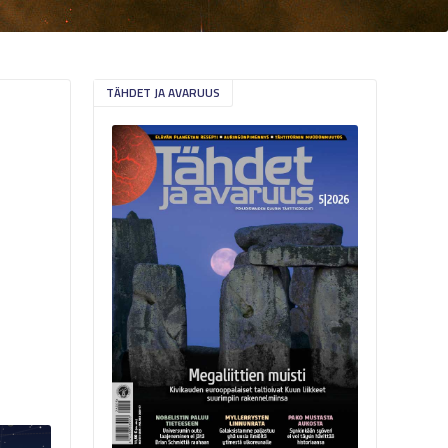
TÄHDET JA AVARUUS