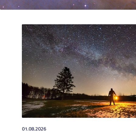
01.08.2026