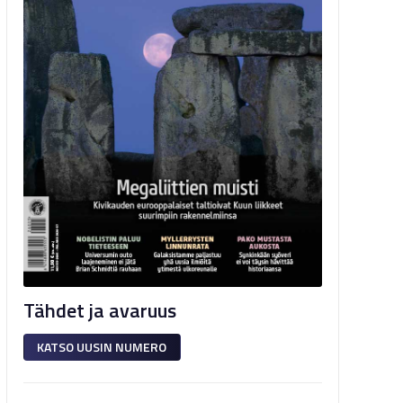
Tähdet ja avaruus
KATSO UUSIN NUMERO