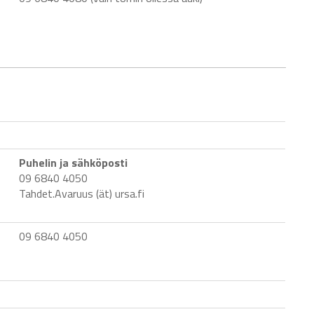
Puhelin ja sähköposti
09 6840 4050
Tahdet.Avaruus (ät) ursa.fi
09 6840 4050