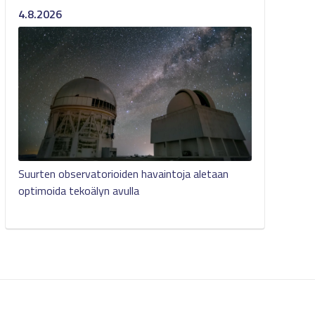
4.8.2026
Suurten observatorioiden havaintoja aletaan
optimoida tekoälyn avulla