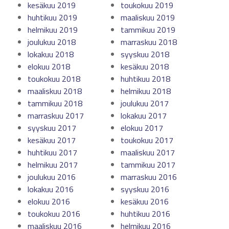
kesäkuu 2019
toukokuu 2019
huhtikuu 2019
maaliskuu 2019
helmikuu 2019
tammikuu 2019
joulukuu 2018
marraskuu 2018
lokakuu 2018
syyskuu 2018
elokuu 2018
kesäkuu 2018
toukokuu 2018
huhtikuu 2018
maaliskuu 2018
helmikuu 2018
tammikuu 2018
joulukuu 2017
marraskuu 2017
lokakuu 2017
syyskuu 2017
elokuu 2017
kesäkuu 2017
toukokuu 2017
huhtikuu 2017
maaliskuu 2017
helmikuu 2017
tammikuu 2017
joulukuu 2016
marraskuu 2016
lokakuu 2016
syyskuu 2016
elokuu 2016
kesäkuu 2016
toukokuu 2016
huhtikuu 2016
maaliskuu 2016
helmikuu 2016