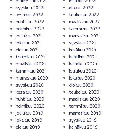
marraskuu 2022
lokakuu 2022
syyskuu 2022
elokuu 2022
kesäkuu 2022
toukokuu 2022
huhtikuu 2022
maaliskuu 2022
helmikuu 2022
tammikuu 2022
joulukuu 2021
marraskuu 2021
lokakuu 2021
syyskuu 2021
elokuu 2021
kesäkuu 2021
toukokuu 2021
huhtikuu 2021
maaliskuu 2021
helmikuu 2021
tammikuu 2021
joulukuu 2020
marraskuu 2020
lokakuu 2020
syyskuu 2020
elokuu 2020
kesäkuu 2020
toukokuu 2020
huhtikuu 2020
maaliskuu 2020
helmikuu 2020
tammikuu 2020
joulukuu 2019
marraskuu 2019
lokakuu 2019
syyskuu 2019
elokuu 2019
heinäkuu 2019