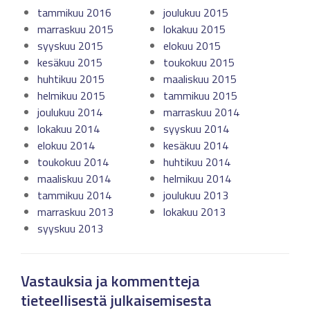
tammikuu 2016
joulukuu 2015
marraskuu 2015
lokakuu 2015
syyskuu 2015
elokuu 2015
kesäkuu 2015
toukokuu 2015
huhtikuu 2015
maaliskuu 2015
helmikuu 2015
tammikuu 2015
joulukuu 2014
marraskuu 2014
lokakuu 2014
syyskuu 2014
elokuu 2014
kesäkuu 2014
toukokuu 2014
huhtikuu 2014
maaliskuu 2014
helmikuu 2014
tammikuu 2014
joulukuu 2013
marraskuu 2013
lokakuu 2013
syyskuu 2013
Vastauksia ja kommentteja
tieteellisestä julkaisemisesta