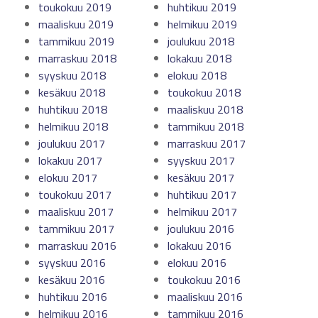
toukokuu 2019
huhtikuu 2019
maaliskuu 2019
helmikuu 2019
tammikuu 2019
joulukuu 2018
marraskuu 2018
lokakuu 2018
syyskuu 2018
elokuu 2018
kesäkuu 2018
toukokuu 2018
huhtikuu 2018
maaliskuu 2018
helmikuu 2018
tammikuu 2018
joulukuu 2017
marraskuu 2017
lokakuu 2017
syyskuu 2017
elokuu 2017
kesäkuu 2017
toukokuu 2017
huhtikuu 2017
maaliskuu 2017
helmikuu 2017
tammikuu 2017
joulukuu 2016
marraskuu 2016
lokakuu 2016
syyskuu 2016
elokuu 2016
kesäkuu 2016
toukokuu 2016
huhtikuu 2016
maaliskuu 2016
helmikuu 2016
tammikuu 2016