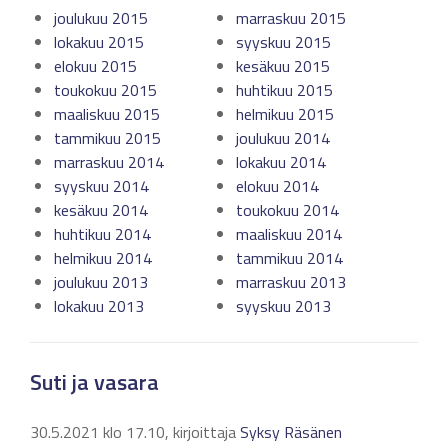
joulukuu 2015
marraskuu 2015
lokakuu 2015
syyskuu 2015
elokuu 2015
kesäkuu 2015
toukokuu 2015
huhtikuu 2015
maaliskuu 2015
helmikuu 2015
tammikuu 2015
joulukuu 2014
marraskuu 2014
lokakuu 2014
syyskuu 2014
elokuu 2014
kesäkuu 2014
toukokuu 2014
huhtikuu 2014
maaliskuu 2014
helmikuu 2014
tammikuu 2014
joulukuu 2013
marraskuu 2013
lokakuu 2013
syyskuu 2013
Suti ja vasara
30.5.2021 klo 17.10, kirjoittaja
Syksy Räsänen