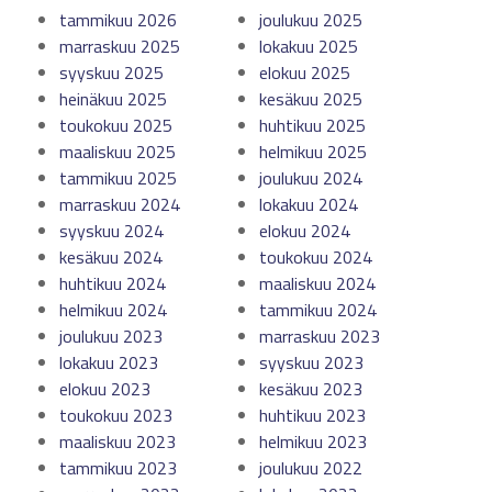
tammikuu 2026
joulukuu 2025
marraskuu 2025
lokakuu 2025
syyskuu 2025
elokuu 2025
heinäkuu 2025
kesäkuu 2025
toukokuu 2025
huhtikuu 2025
maaliskuu 2025
helmikuu 2025
tammikuu 2025
joulukuu 2024
marraskuu 2024
lokakuu 2024
syyskuu 2024
elokuu 2024
kesäkuu 2024
toukokuu 2024
huhtikuu 2024
maaliskuu 2024
helmikuu 2024
tammikuu 2024
joulukuu 2023
marraskuu 2023
lokakuu 2023
syyskuu 2023
elokuu 2023
kesäkuu 2023
toukokuu 2023
huhtikuu 2023
maaliskuu 2023
helmikuu 2023
tammikuu 2023
joulukuu 2022