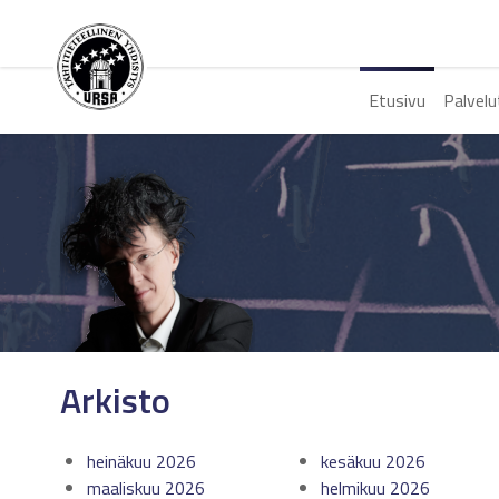
Etusivu
Palvelu
Arkisto
heinäkuu 2026
kesäkuu 2026
maaliskuu 2026
helmikuu 2026