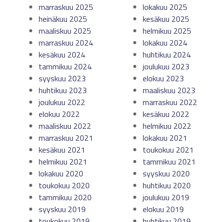
marraskuu 2025
lokakuu 2025
heinäkuu 2025
kesäkuu 2025
maaliskuu 2025
helmikuu 2025
marraskuu 2024
lokakuu 2024
kesäkuu 2024
huhtikuu 2024
tammikuu 2024
joulukuu 2023
syyskuu 2023
elokuu 2023
huhtikuu 2023
maaliskuu 2023
joulukuu 2022
marraskuu 2022
elokuu 2022
kesäkuu 2022
maaliskuu 2022
helmikuu 2022
marraskuu 2021
lokakuu 2021
kesäkuu 2021
toukokuu 2021
helmikuu 2021
tammikuu 2021
lokakuu 2020
syyskuu 2020
toukokuu 2020
huhtikuu 2020
tammikuu 2020
joulukuu 2019
syyskuu 2019
elokuu 2019
toukokuu 2019
huhtikuu 2019