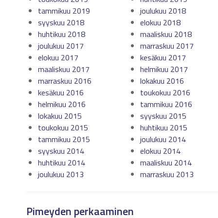
tammikuu 2019
joulukuu 2018
syyskuu 2018
elokuu 2018
huhtikuu 2018
maaliskuu 2018
joulukuu 2017
marraskuu 2017
elokuu 2017
kesäkuu 2017
maaliskuu 2017
helmikuu 2017
marraskuu 2016
lokakuu 2016
kesäkuu 2016
toukokuu 2016
helmikuu 2016
tammikuu 2016
lokakuu 2015
syyskuu 2015
toukokuu 2015
huhtikuu 2015
tammikuu 2015
joulukuu 2014
syyskuu 2014
elokuu 2014
huhtikuu 2014
maaliskuu 2014
joulukuu 2013
marraskuu 2013
Pimeyden perkaaminen