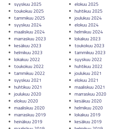
syyskuu 2025
elokuu 2025
toukokuu 2025
huhtikuu 2025
tammikuu 2025
joulukuu 2024
syyskuu 2024
elokuu 2024
maaliskuu 2024
helmikuu 2024
marraskuu 2023
lokakuu 2023
kesäkuu 2023
toukokuu 2023
helmikuu 2023
tammikuu 2023
lokakuu 2022
syyskuu 2022
toukokuu 2022
huhtikuu 2022
tammikuu 2022
joulukuu 2021
syyskuu 2021
elokuu 2021
huhtikuu 2021
maaliskuu 2021
joulukuu 2020
marraskuu 2020
elokuu 2020
kesäkuu 2020
maaliskuu 2020
helmikuu 2020
marraskuu 2019
lokakuu 2019
heinäkuu 2019
kesäkuu 2019
maaliskuu 2019
helmikuu 2019