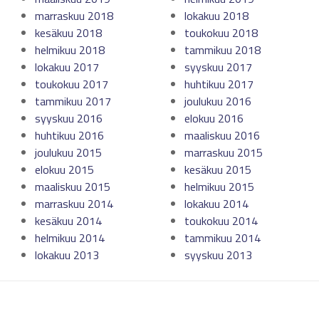
marraskuu 2018
lokakuu 2018
kesäkuu 2018
toukokuu 2018
helmikuu 2018
tammikuu 2018
lokakuu 2017
syyskuu 2017
toukokuu 2017
huhtikuu 2017
tammikuu 2017
joulukuu 2016
syyskuu 2016
elokuu 2016
huhtikuu 2016
maaliskuu 2016
joulukuu 2015
marraskuu 2015
elokuu 2015
kesäkuu 2015
maaliskuu 2015
helmikuu 2015
marraskuu 2014
lokakuu 2014
kesäkuu 2014
toukokuu 2014
helmikuu 2014
tammikuu 2014
lokakuu 2013
syyskuu 2013