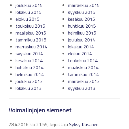
joulukuu 2015
marraskuu 2015
lokakuu 2015
syyskuu 2015
elokuu 2015
kesäkuu 2015
toukokuu 2015
huhtikuu 2015
maaliskuu 2015
helmikuu 2015
tammikuu 2015
joulukuu 2014
marraskuu 2014
lokakuu 2014
syyskuu 2014
elokuu 2014
kesäkuu 2014
toukokuu 2014
huhtikuu 2014
maaliskuu 2014
helmikuu 2014
tammikuu 2014
joulukuu 2013
marraskuu 2013
lokakuu 2013
syyskuu 2013
Voimalinjojen siemenet
28.4.2016 klo 21.55, kirjoittaja
Syksy Räsänen