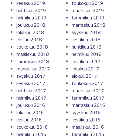
kesäkuu 2019
toukokuu 2019
huhtikuu 2019
maaliskuu 2019
helmikuu 2019
tammikuu 2019
joulukuu 2018
marraskuu 2018
lokakuu 2018
syyskuu 2018
elokuu 2018
kesäkuu 2018
toukokuu 2018
huhtikuu 2018
maaliskuu 2018
helmikuu 2018
tammikuu 2018
joulukuu 2017
marraskuu 2017
lokakuu 2017
syyskuu 2017
elokuu 2017
kesäkuu 2017
toukokuu 2017
huhtikuu 2017
maaliskuu 2017
helmikuu 2017
tammikuu 2017
joulukuu 2016
marraskuu 2016
lokakuu 2016
syyskuu 2016
elokuu 2016
kesäkuu 2016
toukokuu 2016
maaliskuu 2016
helmikuu 2016
tammikuu 2016