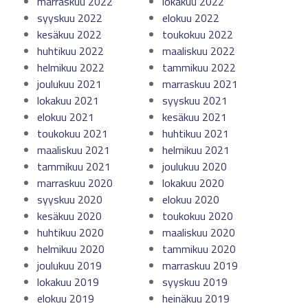
marraskuu 2022
lokakuu 2022
syyskuu 2022
elokuu 2022
kesäkuu 2022
toukokuu 2022
huhtikuu 2022
maaliskuu 2022
helmikuu 2022
tammikuu 2022
joulukuu 2021
marraskuu 2021
lokakuu 2021
syyskuu 2021
elokuu 2021
kesäkuu 2021
toukokuu 2021
huhtikuu 2021
maaliskuu 2021
helmikuu 2021
tammikuu 2021
joulukuu 2020
marraskuu 2020
lokakuu 2020
syyskuu 2020
elokuu 2020
kesäkuu 2020
toukokuu 2020
huhtikuu 2020
maaliskuu 2020
helmikuu 2020
tammikuu 2020
joulukuu 2019
marraskuu 2019
lokakuu 2019
syyskuu 2019
elokuu 2019
heinäkuu 2019