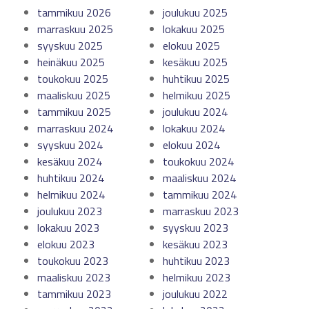
tammikuu 2026
joulukuu 2025
marraskuu 2025
lokakuu 2025
syyskuu 2025
elokuu 2025
heinäkuu 2025
kesäkuu 2025
toukokuu 2025
huhtikuu 2025
maaliskuu 2025
helmikuu 2025
tammikuu 2025
joulukuu 2024
marraskuu 2024
lokakuu 2024
syyskuu 2024
elokuu 2024
kesäkuu 2024
toukokuu 2024
huhtikuu 2024
maaliskuu 2024
helmikuu 2024
tammikuu 2024
joulukuu 2023
marraskuu 2023
lokakuu 2023
syyskuu 2023
elokuu 2023
kesäkuu 2023
toukokuu 2023
huhtikuu 2023
maaliskuu 2023
helmikuu 2023
tammikuu 2023
joulukuu 2022