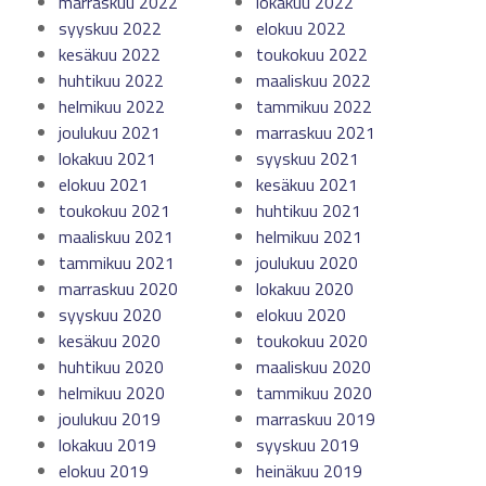
marraskuu 2022
lokakuu 2022
syyskuu 2022
elokuu 2022
kesäkuu 2022
toukokuu 2022
huhtikuu 2022
maaliskuu 2022
helmikuu 2022
tammikuu 2022
joulukuu 2021
marraskuu 2021
lokakuu 2021
syyskuu 2021
elokuu 2021
kesäkuu 2021
toukokuu 2021
huhtikuu 2021
maaliskuu 2021
helmikuu 2021
tammikuu 2021
joulukuu 2020
marraskuu 2020
lokakuu 2020
syyskuu 2020
elokuu 2020
kesäkuu 2020
toukokuu 2020
huhtikuu 2020
maaliskuu 2020
helmikuu 2020
tammikuu 2020
joulukuu 2019
marraskuu 2019
lokakuu 2019
syyskuu 2019
elokuu 2019
heinäkuu 2019