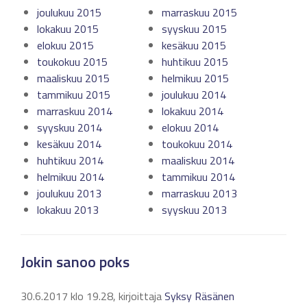
joulukuu 2015
marraskuu 2015
lokakuu 2015
syyskuu 2015
elokuu 2015
kesäkuu 2015
toukokuu 2015
huhtikuu 2015
maaliskuu 2015
helmikuu 2015
tammikuu 2015
joulukuu 2014
marraskuu 2014
lokakuu 2014
syyskuu 2014
elokuu 2014
kesäkuu 2014
toukokuu 2014
huhtikuu 2014
maaliskuu 2014
helmikuu 2014
tammikuu 2014
joulukuu 2013
marraskuu 2013
lokakuu 2013
syyskuu 2013
Jokin sanoo poks
30.6.2017 klo 19.28, kirjoittaja
Syksy Räsänen