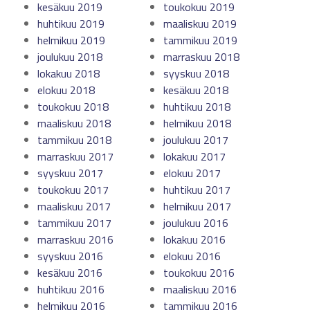
kesäkuu 2019
toukokuu 2019
huhtikuu 2019
maaliskuu 2019
helmikuu 2019
tammikuu 2019
joulukuu 2018
marraskuu 2018
lokakuu 2018
syyskuu 2018
elokuu 2018
kesäkuu 2018
toukokuu 2018
huhtikuu 2018
maaliskuu 2018
helmikuu 2018
tammikuu 2018
joulukuu 2017
marraskuu 2017
lokakuu 2017
syyskuu 2017
elokuu 2017
toukokuu 2017
huhtikuu 2017
maaliskuu 2017
helmikuu 2017
tammikuu 2017
joulukuu 2016
marraskuu 2016
lokakuu 2016
syyskuu 2016
elokuu 2016
kesäkuu 2016
toukokuu 2016
huhtikuu 2016
maaliskuu 2016
helmikuu 2016
tammikuu 2016