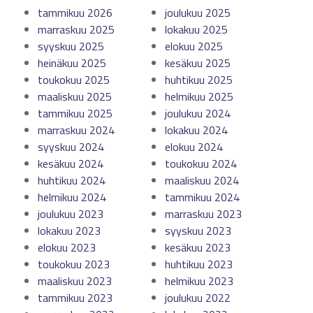
tammikuu 2026
joulukuu 2025
marraskuu 2025
lokakuu 2025
syyskuu 2025
elokuu 2025
heinäkuu 2025
kesäkuu 2025
toukokuu 2025
huhtikuu 2025
maaliskuu 2025
helmikuu 2025
tammikuu 2025
joulukuu 2024
marraskuu 2024
lokakuu 2024
syyskuu 2024
elokuu 2024
kesäkuu 2024
toukokuu 2024
huhtikuu 2024
maaliskuu 2024
helmikuu 2024
tammikuu 2024
joulukuu 2023
marraskuu 2023
lokakuu 2023
syyskuu 2023
elokuu 2023
kesäkuu 2023
toukokuu 2023
huhtikuu 2023
maaliskuu 2023
helmikuu 2023
tammikuu 2023
joulukuu 2022