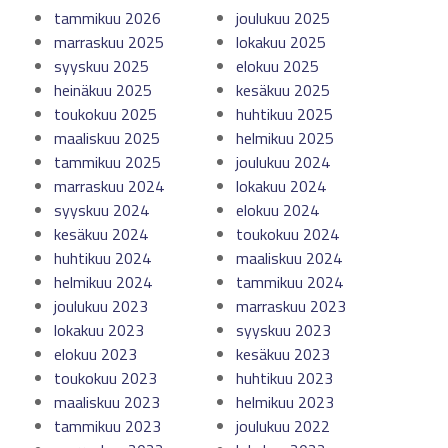
tammikuu 2026
joulukuu 2025
marraskuu 2025
lokakuu 2025
syyskuu 2025
elokuu 2025
heinäkuu 2025
kesäkuu 2025
toukokuu 2025
huhtikuu 2025
maaliskuu 2025
helmikuu 2025
tammikuu 2025
joulukuu 2024
marraskuu 2024
lokakuu 2024
syyskuu 2024
elokuu 2024
kesäkuu 2024
toukokuu 2024
huhtikuu 2024
maaliskuu 2024
helmikuu 2024
tammikuu 2024
joulukuu 2023
marraskuu 2023
lokakuu 2023
syyskuu 2023
elokuu 2023
kesäkuu 2023
toukokuu 2023
huhtikuu 2023
maaliskuu 2023
helmikuu 2023
tammikuu 2023
joulukuu 2022