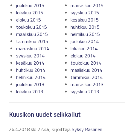
joulukuu 2015
marraskuu 2015
lokakuu 2015
syyskuu 2015
elokuu 2015
kesäkuu 2015
toukokuu 2015
huhtikuu 2015
maaliskuu 2015
helmikuu 2015
tammikuu 2015
joulukuu 2014
marraskuu 2014
lokakuu 2014
syyskuu 2014
elokuu 2014
kesäkuu 2014
toukokuu 2014
huhtikuu 2014
maaliskuu 2014
helmikuu 2014
tammikuu 2014
joulukuu 2013
marraskuu 2013
lokakuu 2013
syyskuu 2013
Kuusikon uudet seikkailut
26.4.2018 klo 22.44, kirjoittaja
Syksy Räsänen