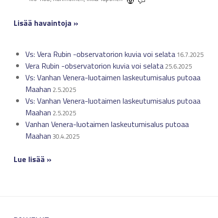
2
Lisää havaintoja »
Vs: Vera Rubin -observatorion kuvia voi selata
16.7.2025
Vera Rubin -observatorion kuvia voi selata
25.6.2025
Vs: Vanhan Venera-luotaimen laskeutumisalus putoaa
Maahan
2.5.2025
Vs: Vanhan Venera-luotaimen laskeutumisalus putoaa
Maahan
2.5.2025
Vanhan Venera-luotaimen laskeutumisalus putoaa
Maahan
30.4.2025
Lue lisää »