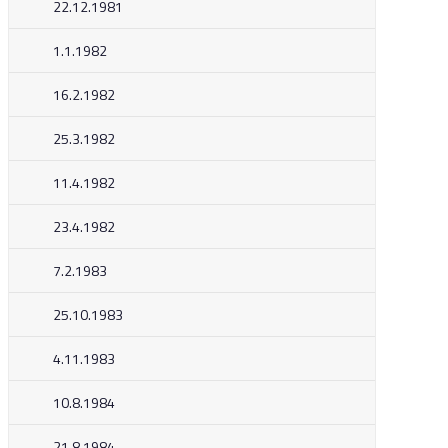
22.12.1981
1.1.1982
16.2.1982
25.3.1982
11.4.1982
23.4.1982
7.2.1983
25.10.1983
4.11.1983
10.8.1984
21.8.1984