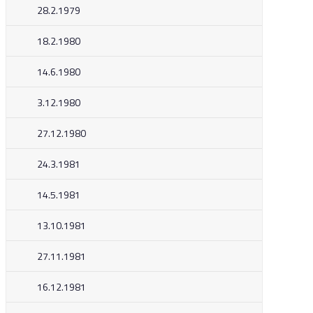
28.2.1979
18.2.1980
14.6.1980
3.12.1980
27.12.1980
24.3.1981
14.5.1981
13.10.1981
27.11.1981
16.12.1981