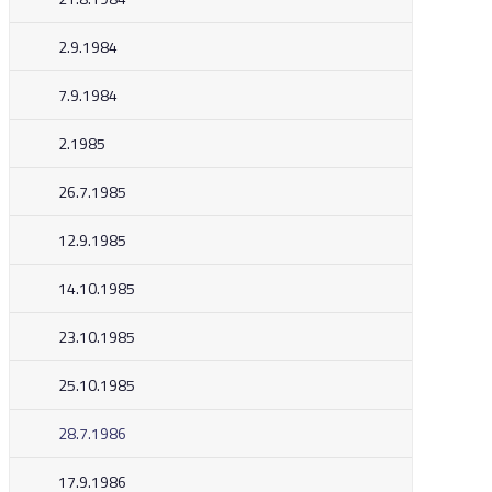
2.9.1984
7.9.1984
2.1985
26.7.1985
12.9.1985
14.10.1985
23.10.1985
25.10.1985
28.7.1986
17.9.1986