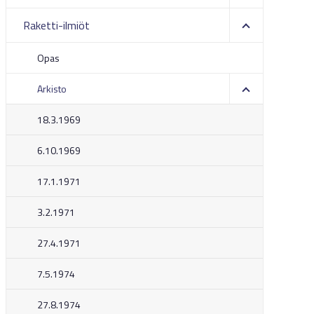
Raketti-ilmiöt
Opas
Arkisto
18.3.1969
6.10.1969
17.1.1971
3.2.1971
27.4.1971
7.5.1974
27.8.1974