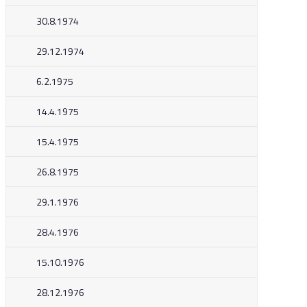
30.8.1974
29.12.1974
6.2.1975
14.4.1975
15.4.1975
26.8.1975
29.1.1976
28.4.1976
15.10.1976
28.12.1976