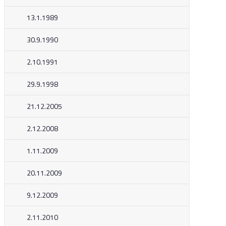
13.1.1989
30.9.1990
2.10.1991
29.9.1998
21.12.2005
2.12.2008
1.11.2009
20.11.2009
9.12.2009
2.11.2010