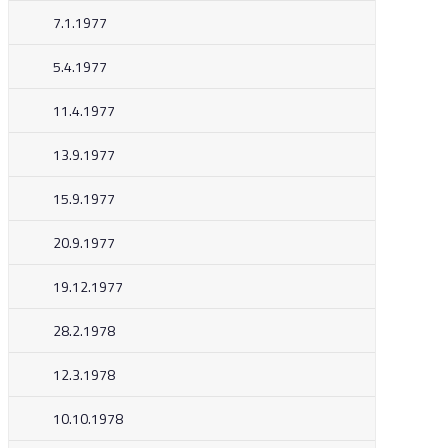
7.1.1977
5.4.1977
11.4.1977
13.9.1977
15.9.1977
20.9.1977
19.12.1977
28.2.1978
12.3.1978
10.10.1978