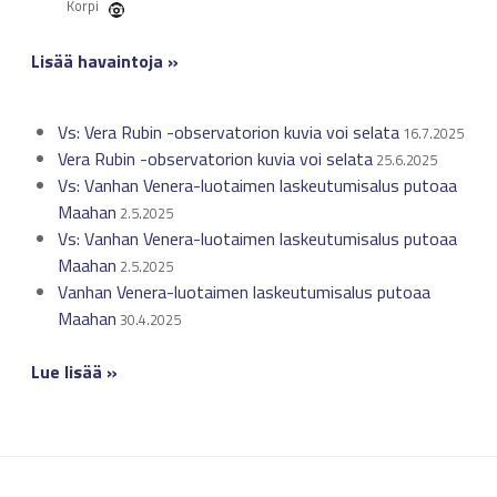
Korpi
Lisää havaintoja »
Vs: Vera Rubin -observatorion kuvia voi selata
16.7.2025
Vera Rubin -observatorion kuvia voi selata
25.6.2025
Vs: Vanhan Venera-luotaimen laskeutumisalus putoaa
Maahan
2.5.2025
Vs: Vanhan Venera-luotaimen laskeutumisalus putoaa
Maahan
2.5.2025
Vanhan Venera-luotaimen laskeutumisalus putoaa
Maahan
30.4.2025
Lue lisää »