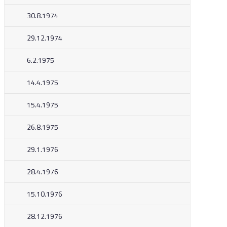
30.8.1974
29.12.1974
6.2.1975
14.4.1975
15.4.1975
26.8.1975
29.1.1976
28.4.1976
15.10.1976
28.12.1976