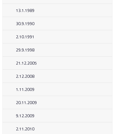
13.1.1989
30.9.1990
2.10.1991
29.9.1998
21.12.2005
2.12.2008
1.11.2009
20.11.2009
9.12.2009
2.11.2010