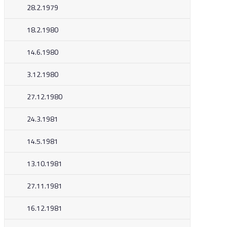
28.2.1979
18.2.1980
14.6.1980
3.12.1980
27.12.1980
24.3.1981
14.5.1981
13.10.1981
27.11.1981
16.12.1981