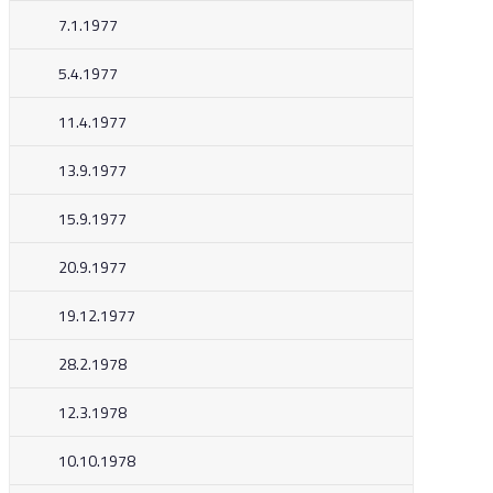
7.1.1977
5.4.1977
11.4.1977
13.9.1977
15.9.1977
20.9.1977
19.12.1977
28.2.1978
12.3.1978
10.10.1978