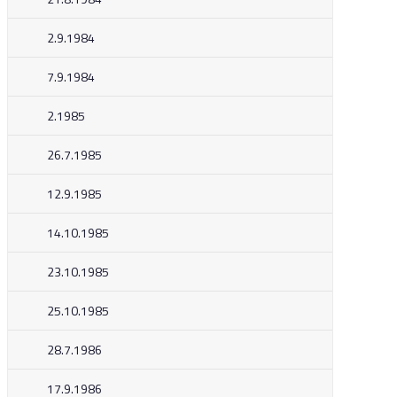
2.9.1984
7.9.1984
2.1985
26.7.1985
12.9.1985
14.10.1985
23.10.1985
25.10.1985
28.7.1986
17.9.1986