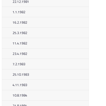
22.12.1981
1.1.1982
16.2.1982
25.3.1982
11.4.1982
23.4.1982
7.2.1983
25.10.1983
4.11.1983
10.8.1984
21.8.1984