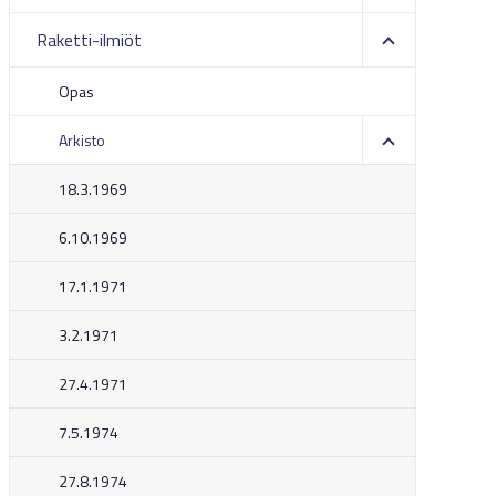
Raketti-ilmiöt
Opas
Arkisto
18.3.1969
6.10.1969
17.1.1971
3.2.1971
27.4.1971
7.5.1974
27.8.1974