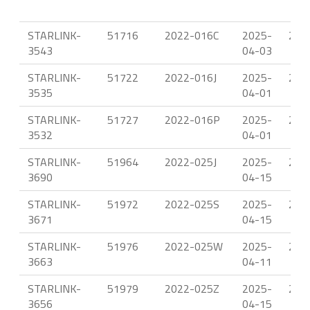
STARLINK-
51716
2022-016C
2025-
22.
3543
04-03
STARLINK-
51722
2022-016J
2025-
22.
3535
04-01
STARLINK-
51727
2022-016P
2025-
22.
3532
04-01
STARLINK-
51964
2022-025J
2025-
22.
3690
04-15
STARLINK-
51972
2022-025S
2025-
22.
3671
04-15
STARLINK-
51976
2022-025W
2025-
22.
3663
04-11
STARLINK-
51979
2022-025Z
2025-
22.
3656
04-15