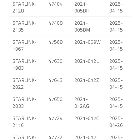
STARLINK-
47404
2021-
2025-
22.
2128
005BH
04-15
STARLINK-
47408
2021-
2025-
22.
2135
005BM
04-15
STARLINK-
47568
2021-009W
2025-
22.
1967
04-15
STARLINK-
47630
2021-012L
2025-
22.
1983
04-15
STARLINK-
47643
2021-012Z
2025-
22.
2022
04-15
STARLINK-
47650
2021-
2025-
22.
2033
012AG
04-15
STARLINK-
47724
2021-017C
2025-
23.
2116
04-26
STARLINK-
47732
2021-017L
2025-
23.