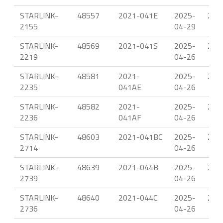
STARLINK-
48557
2021-041E
2025-
23.
2155
04-29
STARLINK-
48569
2021-041S
2025-
23.
2219
04-26
STARLINK-
48581
2021-
2025-
23.
2235
041AE
04-26
STARLINK-
48582
2021-
2025-
23.
2236
041AF
04-26
STARLINK-
48603
2021-041BC
2025-
23.
2714
04-26
STARLINK-
48639
2021-044B
2025-
23.
2739
04-26
STARLINK-
48640
2021-044C
2025-
23.
2736
04-26