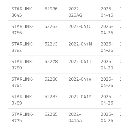
STARLINK-
51986
2022-
2025-
22.
3645
025AG
04-15
STARLINK-
52263
2022-041C
2025-
23.
3786
04-26
STARLINK-
52273
2022-041N
2025-
23.
3782
04-26
STARLINK-
52278
2022-041T
2025-
23.
3780
04-29
STARLINK-
52280
2022-041V
2025-
23.
3764
04-26
STARLINK-
52283
2022-041Y
2025-
23.
3789
04-26
STARLINK-
52285
2022-
2025-
23.
3775
041AA
04-26