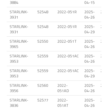
3884
04-15
STARLINK-
52548
2022-051R
2025-
23.
3931
04-26
STARLINK-
52548
2022-051R
2025-
22.
3931
04-29
STARLINK-
52550
2022-051T
2025-
23.
3965
04-26
STARLINK-
52559
2022-051AC
2025-
23.
3953
04-26
STARLINK-
52559
2022-051AC
2025-
23.
3953
04-29
STARLINK-
52560
2022-
2025-
23.
3956
051AD
04-26
STARLINK-
52577
2022-
2025-
23.
3836
051AT
04-26