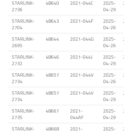
STARLINK-
48640
2021-044C
2025-
23.
2736
04-29
STARLINK-
48643
2021-044F
2025-
23.
2704
04-26
STARLINK-
48644
2021-044G
2025-
23.
2695
04-26
STARLINK-
48646
2021-044J
2025-
22.
2732
04-29
STARLINK-
48657
2021-044V
2025-
23.
2734
04-26
STARLINK-
48657
2021-044V
2025-
22.
2734
04-29
STARLINK-
48667
2021-
2025-
23.
2735
044AF
04-29
STARLINK-
48668
2021-
2025-
23.