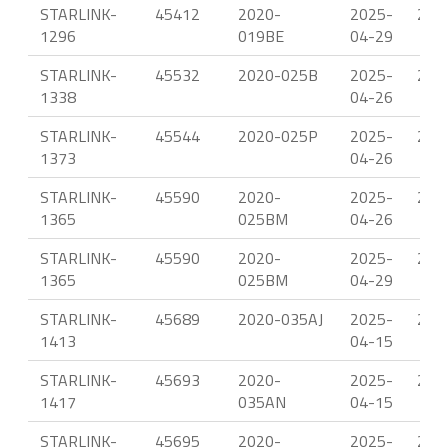
STARLINK-
45412
2020-
2025-
23.
1296
019BE
04-29
STARLINK-
45532
2020-025B
2025-
23.
1338
04-26
STARLINK-
45544
2020-025P
2025-
23.
1373
04-26
STARLINK-
45590
2020-
2025-
23.
1365
025BM
04-26
STARLINK-
45590
2020-
2025-
23.
1365
025BM
04-29
STARLINK-
45689
2020-035AJ
2025-
22.
1413
04-15
STARLINK-
45693
2020-
2025-
22.
1417
035AN
04-15
STARLINK-
45695
2020-
2025-
22.