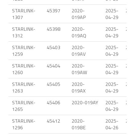
STARLINK-
45397
2020-
2025-
23.
1307
019AP
04-29
STARLINK-
45398
2020-
2025-
23.
1312
019AQ
04-29
STARLINK-
45403
2020-
2025-
23.
1259
019AV
04-29
STARLINK-
45404
2020-
2025-
23.
1260
019AW
04-29
STARLINK-
45405
2020-
2025-
22.
1263
019AX
04-29
STARLINK-
45406
2020-019AY
2025-
23.
1265
04-29
STARLINK-
45412
2020-
2025-
23.
1296
019BE
04-26