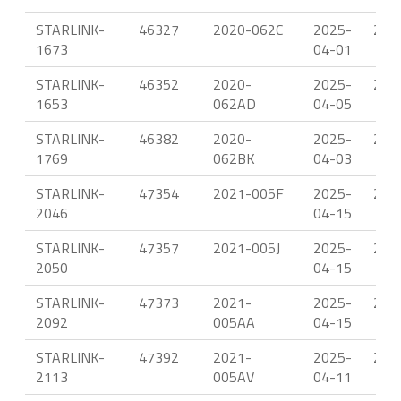
STARLINK-
46327
2020-062C
2025-
22.
1673
04-01
STARLINK-
46352
2020-
2025-
21.
1653
062AD
04-05
STARLINK-
46382
2020-
2025-
22.
1769
062BK
04-03
STARLINK-
47354
2021-005F
2025-
22.
2046
04-15
STARLINK-
47357
2021-005J
2025-
22.
2050
04-15
STARLINK-
47373
2021-
2025-
22.
2092
005AA
04-15
STARLINK-
47392
2021-
2025-
22.
2113
005AV
04-11