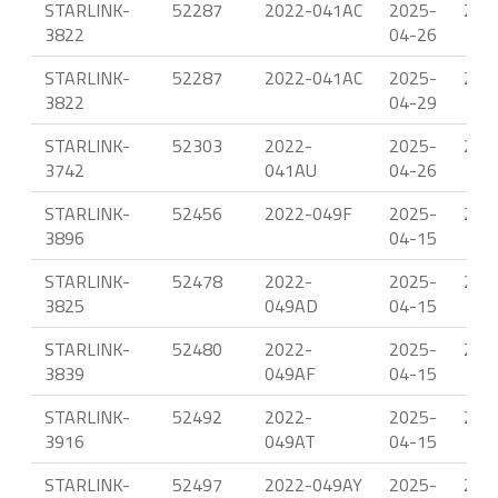
STARLINK-
52287
2022-041AC
2025-
23.
3822
04-26
STARLINK-
52287
2022-041AC
2025-
22.
3822
04-29
STARLINK-
52303
2022-
2025-
23.
3742
041AU
04-26
STARLINK-
52456
2022-049F
2025-
22.
3896
04-15
STARLINK-
52478
2022-
2025-
22.
3825
049AD
04-15
STARLINK-
52480
2022-
2025-
22.
3839
049AF
04-15
STARLINK-
52492
2022-
2025-
22.
3916
049AT
04-15
STARLINK-
52497
2022-049AY
2025-
22.