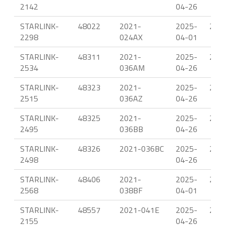
2142
04-26
STARLINK-
48022
2021-
2025-
22.
2298
024AX
04-01
STARLINK-
48311
2021-
2025-
23.
2534
036AM
04-26
STARLINK-
48323
2021-
2025-
23.
2515
036AZ
04-26
STARLINK-
48325
2021-
2025-
23.
2495
036BB
04-26
STARLINK-
48326
2021-036BC
2025-
23.
2498
04-26
STARLINK-
48406
2021-
2025-
21.
2568
038BF
04-01
STARLINK-
48557
2021-041E
2025-
23.
2155
04-26