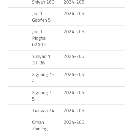
Shiyan 26C
2024-205
Jilin 1
2024-205
Gaofen 5
Jilin 1
2024-205
Pingtai
02A03
Yunyao 1
2024-205
31-36
Xiguang 1-
2024-205
4
Xiguang 1-
2024-205
5
Tianyan 24
2024-205
Oman
2024-205
Zhineng