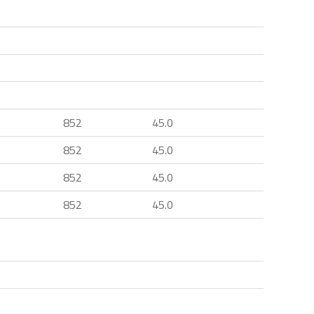
852
45.0
852
45.0
852
45.0
852
45.0