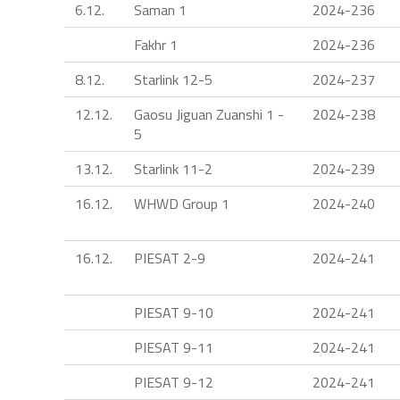
6.12.
Saman 1
2024-236
Fakhr 1
2024-236
8.12.
Starlink 12-5
2024-237
12.12.
Gaosu Jiguan Zuanshi 1 -
2024-238
5
13.12.
Starlink 11-2
2024-239
16.12.
WHWD Group 1
2024-240
16.12.
PIESAT 2-9
2024-241
PIESAT 9-10
2024-241
PIESAT 9-11
2024-241
PIESAT 9-12
2024-241