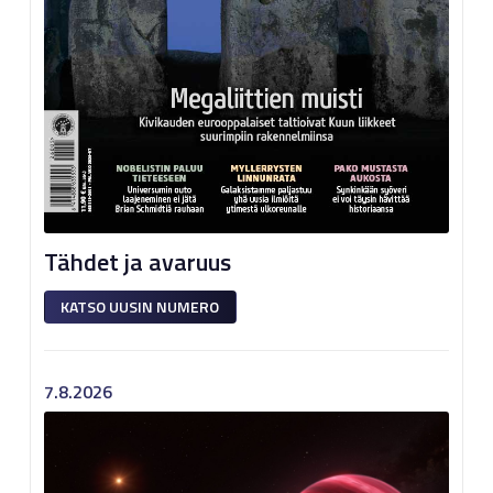
Tähdet ja avaruus
KATSO UUSIN NUMERO
7.8.2026