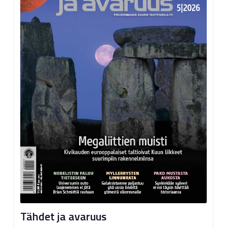
Tähdet ja avaruus