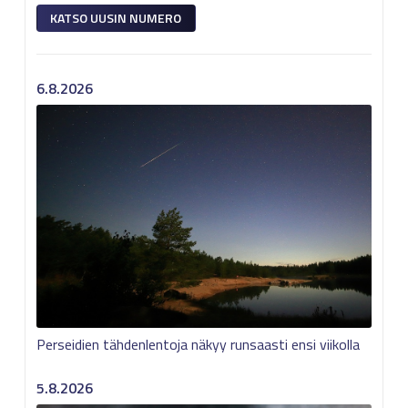
KATSO UUSIN NUMERO
6.8.2026
Perseidien tähdenlentoja näkyy runsaasti ensi viikolla
5.8.2026