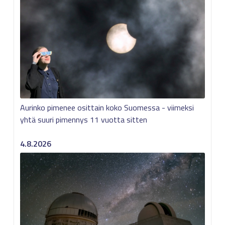
Aurinko pimenee osittain koko Suomessa - viimeksi
yhtä suuri pimennys 11 vuotta sitten
4.8.2026