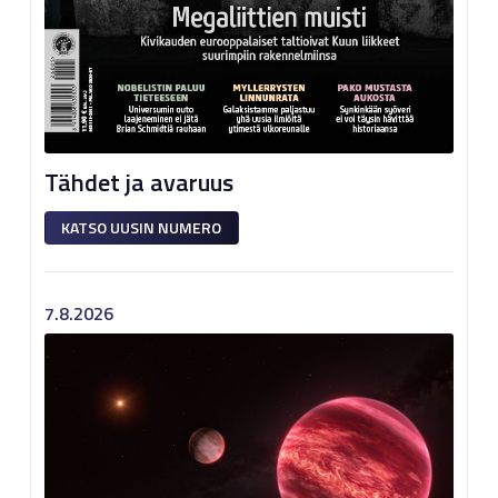
Tähdet ja avaruus
KATSO UUSIN NUMERO
7.8.2026