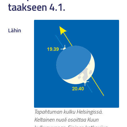
taakseen 4.1.
Lähin
Tapahtuman kulku Helsingissä.
Keltainen nuoli osoittaa Kuun