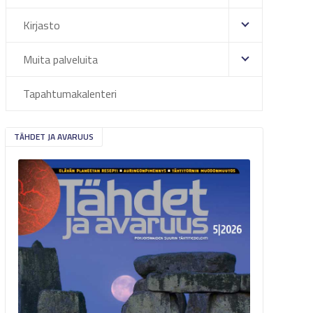
Kirjasto
Muita palveluita
Tapahtumakalenteri
TÄHDET JA AVARUUS