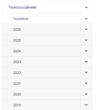
Tiedotusvälineille
Tiedotteet
2026
2025
2024
2023
2022
2021
2020
2019