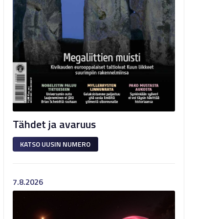
Tähdet ja avaruus
KATSO UUSIN NUMERO
7.8.2026