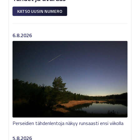
KATSO UUSIN NUMERO
6.8.2026
Perseidien tähdenlentoja näkyy runsaasti ensi viikolla
5.8.2026