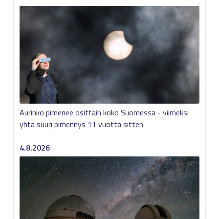
Aurinko pimenee osittain koko Suomessa - viimeksi
yhtä suuri pimennys 11 vuotta sitten
4.8.2026