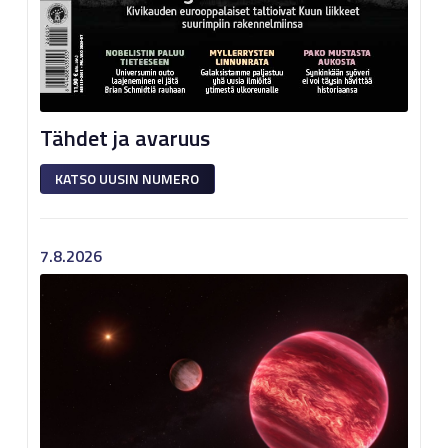
Tähdet ja avaruus
KATSO UUSIN NUMERO
7.8.2026