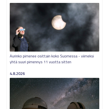
Aurinko pimenee osittain koko Suomessa - viimeksi
yhtä suuri pimennys 11 vuotta sitten
4.8.2026