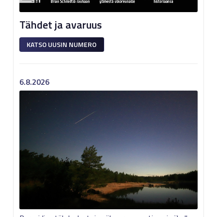
Tähdet ja avaruus
KATSO UUSIN NUMERO
6.8.2026