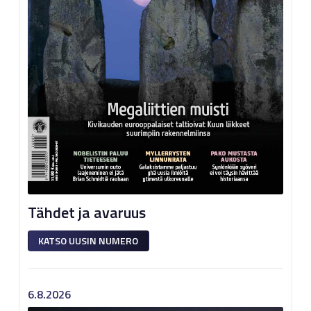
Tähdet ja avaruus
KATSO UUSIN NUMERO
6.8.2026