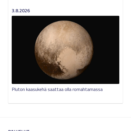
3.8.2026
Pluton kaasukehä saattaa olla romahtamassa