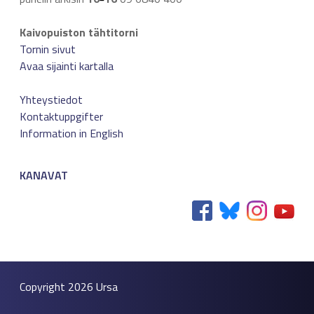
Kaivopuiston tähtitorni
Tornin sivut
Avaa sijainti kartalla
Yhteystiedot
Kontaktuppgifter
Information in English
KANAVAT
Copyright 2026
Ursa