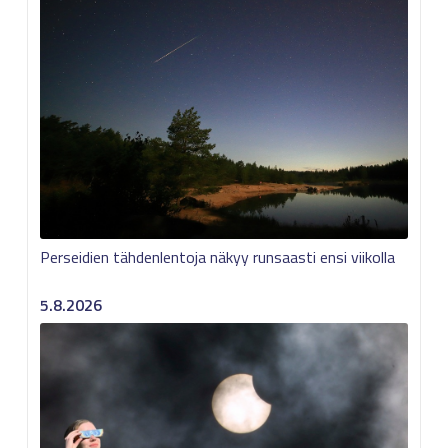
Perseidien tähdenlentoja näkyy runsaasti ensi viikolla
5.8.2026