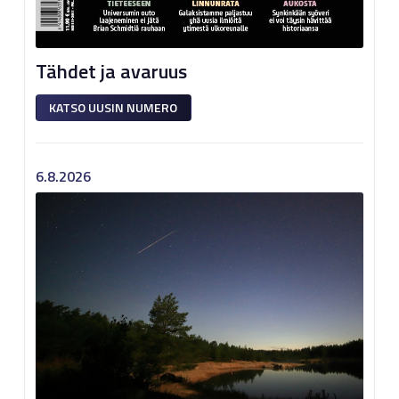
Tähdet ja avaruus
KATSO UUSIN NUMERO
6.8.2026