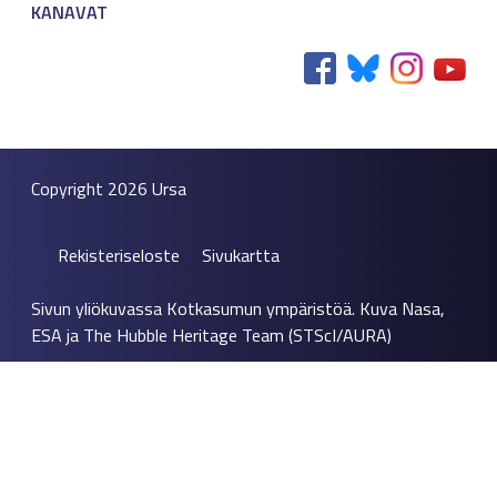
KANAVAT
Copyright 2026
Ursa
Rekisteriseloste
Sivukartta
Sivun yliökuvassa Kotkasumun ympäristöä. Kuva Nasa,
ESA ja The Hubble Heritage Team (STScI/AURA)