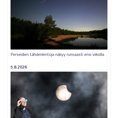
Perseidien tähdenlentoja näkyy runsaasti ensi viikolla
5.8.2026