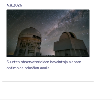
4.8.2026
Suurten observatorioiden havaintoja aletaan
optimoida tekoälyn avulla