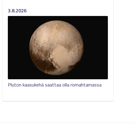
3.8.2026
Pluton kaasukehä saattaa olla romahtamassa