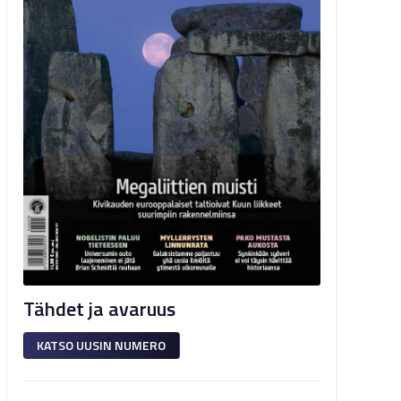
Tähdet ja avaruus
KATSO UUSIN NUMERO