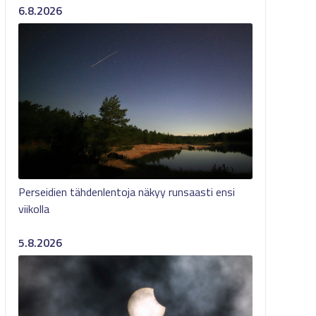
6.8.2026
Perseidien tähdenlentoja näkyy runsaasti ensi
viikolla
5.8.2026