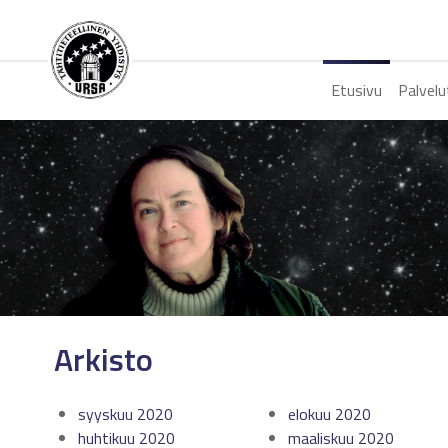
Etusivu
Palvelu
Arkisto
syyskuu 2020
elokuu 2020
huhtikuu 2020
maaliskuu 2020