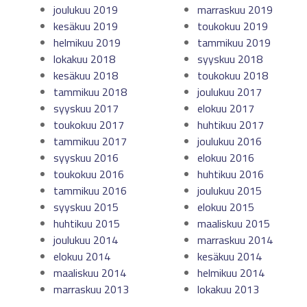
joulukuu 2019
marraskuu 2019
kesäkuu 2019
toukokuu 2019
helmikuu 2019
tammikuu 2019
lokakuu 2018
syyskuu 2018
kesäkuu 2018
toukokuu 2018
tammikuu 2018
joulukuu 2017
syyskuu 2017
elokuu 2017
toukokuu 2017
huhtikuu 2017
tammikuu 2017
joulukuu 2016
syyskuu 2016
elokuu 2016
toukokuu 2016
huhtikuu 2016
tammikuu 2016
joulukuu 2015
syyskuu 2015
elokuu 2015
huhtikuu 2015
maaliskuu 2015
joulukuu 2014
marraskuu 2014
elokuu 2014
kesäkuu 2014
maaliskuu 2014
helmikuu 2014
marraskuu 2013
lokakuu 2013