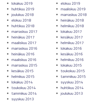
lokakuu 2019
elokuu 2019
huhtikuu 2019
maaliskuu 2019
joulukuu 2018
marraskuu 2018
elokuu 2018
heinäkuu 2018
huhtikuu 2018
helmikuu 2018
marraskuu 2017
lokakuu 2017
heinäkuu 2017
kesäkuu 2017
maaliskuu 2017
helmikuu 2017
marraskuu 2016
lokakuu 2016
heinäkuu 2016
kesäkuu 2016
maaliskuu 2016
helmikuu 2016
marraskuu 2015
lokakuu 2015
kesäkuu 2015
toukokuu 2015
helmikuu 2015
tammikuu 2015
lokakuu 2014
syyskuu 2014
toukokuu 2014
huhtikuu 2014
tammikuu 2014
joulukuu 2013
syyskuu 2013