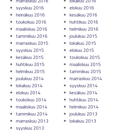
marraskuu 2016
lokakuu 2016
syyskuu 2016
elokuu 2016
heinäkuu 2016
kesäkuu 2016
toukokuu 2016
huhtikuu 2016
maaliskuu 2016
helmikuu 2016
tammikuu 2016
joulukuu 2015
marraskuu 2015
lokakuu 2015
syyskuu 2015
elokuu 2015
kesäkuu 2015
toukokuu 2015
huhtikuu 2015
maaliskuu 2015
helmikuu 2015
tammikuu 2015
joulukuu 2014
marraskuu 2014
lokakuu 2014
syyskuu 2014
elokuu 2014
kesäkuu 2014
toukokuu 2014
huhtikuu 2014
maaliskuu 2014
helmikuu 2014
tammikuu 2014
joulukuu 2013
marraskuu 2013
lokakuu 2013
syyskuu 2013