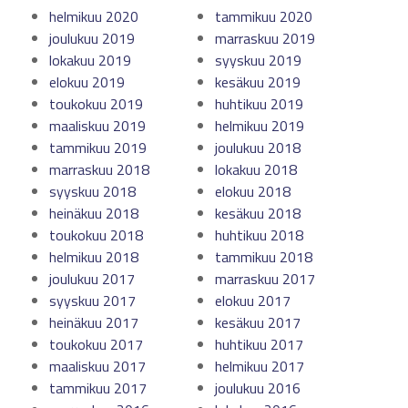
helmikuu 2020
tammikuu 2020
joulukuu 2019
marraskuu 2019
lokakuu 2019
syyskuu 2019
elokuu 2019
kesäkuu 2019
toukokuu 2019
huhtikuu 2019
maaliskuu 2019
helmikuu 2019
tammikuu 2019
joulukuu 2018
marraskuu 2018
lokakuu 2018
syyskuu 2018
elokuu 2018
heinäkuu 2018
kesäkuu 2018
toukokuu 2018
huhtikuu 2018
helmikuu 2018
tammikuu 2018
joulukuu 2017
marraskuu 2017
syyskuu 2017
elokuu 2017
heinäkuu 2017
kesäkuu 2017
toukokuu 2017
huhtikuu 2017
maaliskuu 2017
helmikuu 2017
tammikuu 2017
joulukuu 2016