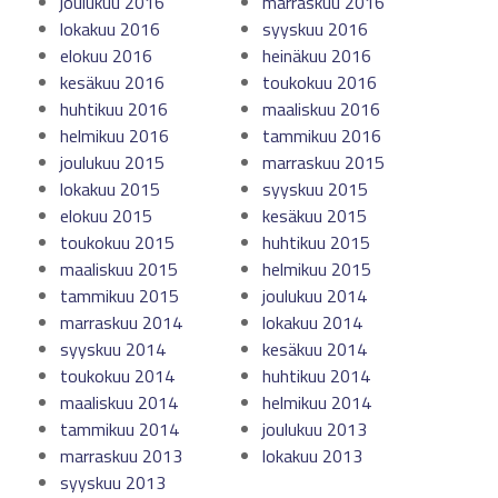
joulukuu 2016
marraskuu 2016
lokakuu 2016
syyskuu 2016
elokuu 2016
heinäkuu 2016
kesäkuu 2016
toukokuu 2016
huhtikuu 2016
maaliskuu 2016
helmikuu 2016
tammikuu 2016
joulukuu 2015
marraskuu 2015
lokakuu 2015
syyskuu 2015
elokuu 2015
kesäkuu 2015
toukokuu 2015
huhtikuu 2015
maaliskuu 2015
helmikuu 2015
tammikuu 2015
joulukuu 2014
marraskuu 2014
lokakuu 2014
syyskuu 2014
kesäkuu 2014
toukokuu 2014
huhtikuu 2014
maaliskuu 2014
helmikuu 2014
tammikuu 2014
joulukuu 2013
marraskuu 2013
lokakuu 2013
syyskuu 2013