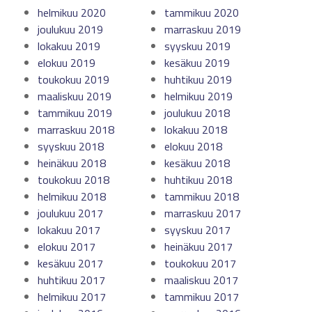
helmikuu 2020
tammikuu 2020
joulukuu 2019
marraskuu 2019
lokakuu 2019
syyskuu 2019
elokuu 2019
kesäkuu 2019
toukokuu 2019
huhtikuu 2019
maaliskuu 2019
helmikuu 2019
tammikuu 2019
joulukuu 2018
marraskuu 2018
lokakuu 2018
syyskuu 2018
elokuu 2018
heinäkuu 2018
kesäkuu 2018
toukokuu 2018
huhtikuu 2018
helmikuu 2018
tammikuu 2018
joulukuu 2017
marraskuu 2017
lokakuu 2017
syyskuu 2017
elokuu 2017
heinäkuu 2017
kesäkuu 2017
toukokuu 2017
huhtikuu 2017
maaliskuu 2017
helmikuu 2017
tammikuu 2017