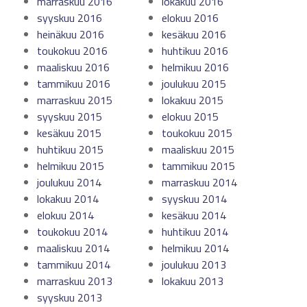
marraskuu 2016
lokakuu 2016
syyskuu 2016
elokuu 2016
heinäkuu 2016
kesäkuu 2016
toukokuu 2016
huhtikuu 2016
maaliskuu 2016
helmikuu 2016
tammikuu 2016
joulukuu 2015
marraskuu 2015
lokakuu 2015
syyskuu 2015
elokuu 2015
kesäkuu 2015
toukokuu 2015
huhtikuu 2015
maaliskuu 2015
helmikuu 2015
tammikuu 2015
joulukuu 2014
marraskuu 2014
lokakuu 2014
syyskuu 2014
elokuu 2014
kesäkuu 2014
toukokuu 2014
huhtikuu 2014
maaliskuu 2014
helmikuu 2014
tammikuu 2014
joulukuu 2013
marraskuu 2013
lokakuu 2013
syyskuu 2013