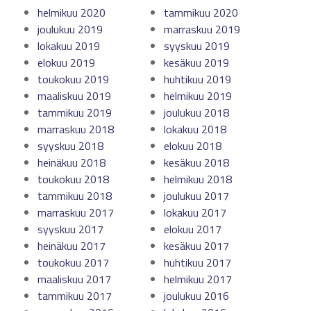
helmikuu 2020
tammikuu 2020
joulukuu 2019
marraskuu 2019
lokakuu 2019
syyskuu 2019
elokuu 2019
kesäkuu 2019
toukokuu 2019
huhtikuu 2019
maaliskuu 2019
helmikuu 2019
tammikuu 2019
joulukuu 2018
marraskuu 2018
lokakuu 2018
syyskuu 2018
elokuu 2018
heinäkuu 2018
kesäkuu 2018
toukokuu 2018
helmikuu 2018
tammikuu 2018
joulukuu 2017
marraskuu 2017
lokakuu 2017
syyskuu 2017
elokuu 2017
heinäkuu 2017
kesäkuu 2017
toukokuu 2017
huhtikuu 2017
maaliskuu 2017
helmikuu 2017
tammikuu 2017
joulukuu 2016