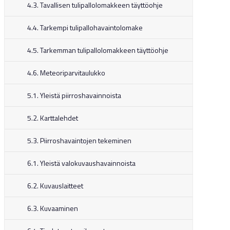
4.3. Tavallisen tulipallolomakkeen täyttöohje
4.4. Tarkempi tulipallohavaintolomake
4.5. Tarkemman tulipallolomakkeen täyttöohje
4.6. Meteoriparvitaulukko
5.1. Yleistä piirroshavainnoista
5.2. Karttalehdet
5.3. Piirroshavaintojen tekeminen
6.1. Yleistä valokuvaushavainnoista
6.2. Kuvauslaitteet
6.3. Kuvaaminen