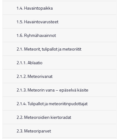
1.4. Havaintopaikka
1.5. Havaintovarusteet
1.6. Ryhmähavainnot
2.1. Meteorit, tulipallot ja meteoriitit
2.1.1. Ablaatio
2.1.2. Meteorivanat
2.1.3. Meteorin vana – epäselvä käsite
2.1.4. Tulipallot ja meteoriitinpudottajat
2.2. Meteoroidien kiertoradat
2.3. Meteoriparvet