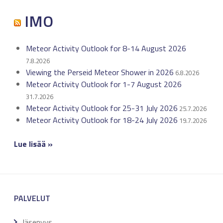
IMO
Meteor Activity Outlook for 8-14 August 2026
7.8.2026
Viewing the Perseid Meteor Shower in 2026
6.8.2026
Meteor Activity Outlook for 1-7 August 2026
31.7.2026
Meteor Activity Outlook for 25-31 July 2026
25.7.2026
Meteor Activity Outlook for 18-24 July 2026
19.7.2026
Lue lisää »
PALVELUT
Jäsenyys