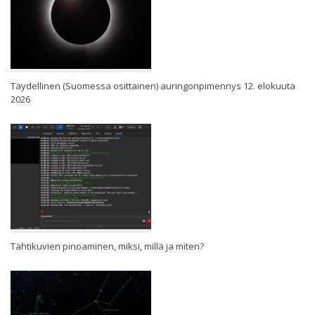
Täydellinen (Suomessa osittainen) auringonpimennys 12. elokuuta
2026
Tähtikuvien pinoaminen, miksi, millä ja miten?