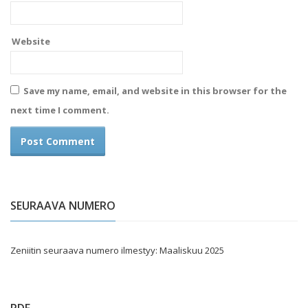
Website
Save my name, email, and website in this browser for the
next time I comment.
SEURAAVA NUMERO
Zeniitin seuraava numero ilmestyy: Maaliskuu 2025