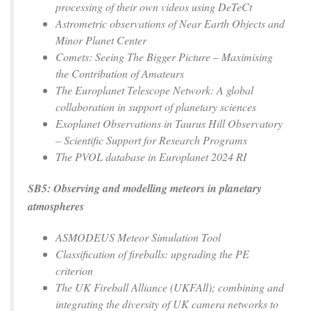
processing of their own videos using DeTeCt
Astrometric observations of Near Earth Objects and
Minor Planet Center
Comets: Seeing The Bigger Picture – Maximising
the Contribution of Amateurs
The Europlanet Telescope Network: A global
collaboration in support of planetary sciences
Exoplanet Observations in Taurus Hill Observatory
– Scientific Support for Research Programs
The PVOL database in Europlanet 2024 RI
SB5: Observing and modelling meteors in planetary
atmospheres
ASMODEUS Meteor Simulation Tool
Classification of fireballs: upgrading the PE
criterion
The UK Fireball Alliance (UKFAll); combining and
integrating the diversity of UK camera networks to