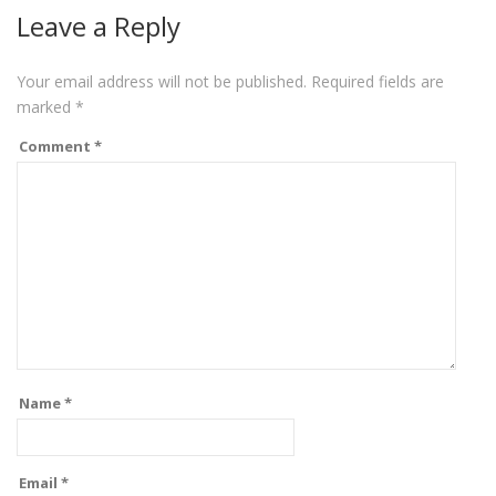
Leave a Reply
Your email address will not be published.
Required fields are
marked
*
Comment
*
Name
*
Email
*