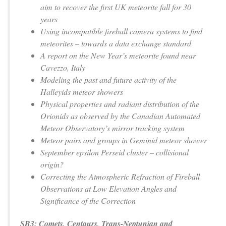
aim to recover the first UK meteorite fall for 30
years
Using incompatible fireball camera systems to find
meteorites – towards a data exchange standard
A report on the New Year’s meteorite found near
Cavezzo, Italy
Modeling the past and future activity of the
Halleyids meteor showers
Physical properties and radiant distribution of the
Orionids as observed by the Canadian Automated
Meteor Observatory’s mirror tracking system
Meteor pairs and groups in Geminid meteor shower
September epsilon Perseid cluster – collisional
origin?
Correcting the Atmospheric Refraction of Fireball
Observations at Low Elevation Angles and
Significance of the Correction
SB3: Comets, Centaurs, Trans-Neptunian and