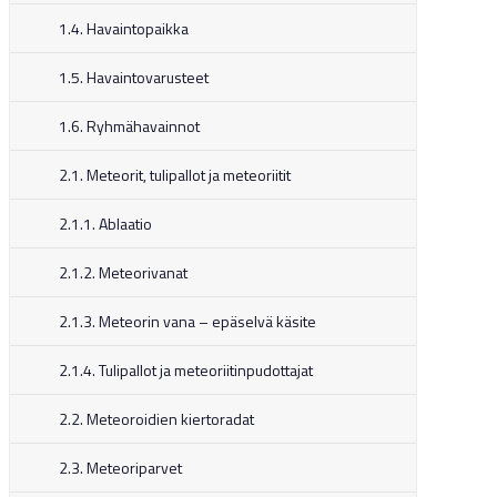
1.4. Havaintopaikka
1.5. Havaintovarusteet
1.6. Ryhmähavainnot
2.1. Meteorit, tulipallot ja meteoriitit
2.1.1. Ablaatio
2.1.2. Meteorivanat
2.1.3. Meteorin vana – epäselvä käsite
2.1.4. Tulipallot ja meteoriitinpudottajat
2.2. Meteoroidien kiertoradat
2.3. Meteoriparvet