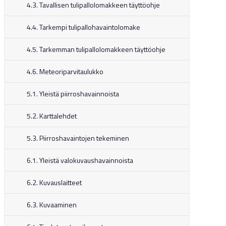
4.3. Tavallisen tulipallolomakkeen täyttöohje
4.4. Tarkempi tulipallohavaintolomake
4.5. Tarkemman tulipallolomakkeen täyttöohje
4.6. Meteoriparvitaulukko
5.1. Yleistä piirroshavainnoista
5.2. Karttalehdet
5.3. Piirroshavaintojen tekeminen
6.1. Yleistä valokuvaushavainnoista
6.2. Kuvauslaitteet
6.3. Kuvaaminen